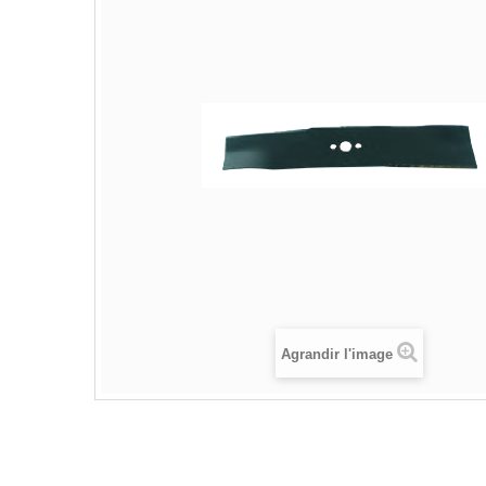
Agrandir l'image