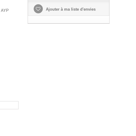
Ajouter à ma liste d'envies
r AYP