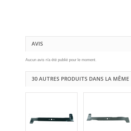
AVIS
Aucun avis n'a été publié pour le moment.
30 AUTRES PRODUITS DANS LA MÊME 