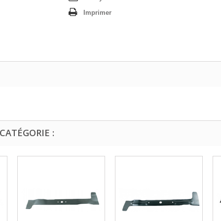
Imprimer
CATÉGORIE :