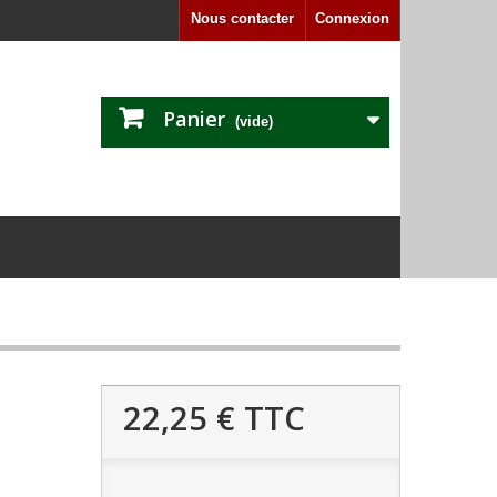
Nous contacter
Connexion
Panier
(vide)
22,25 €
TTC