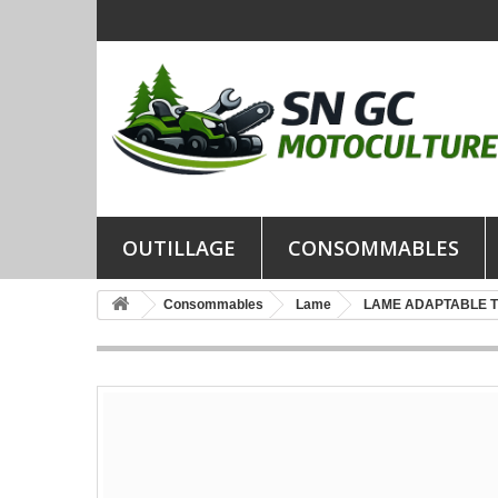
OUTILLAGE
CONSOMMABLES
Consommables
Lame
LAME ADAPTABLE 