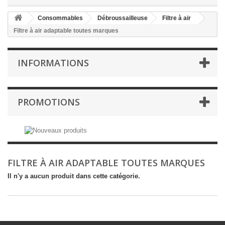
Consommables
Débroussailleuse
Filtre à air
Filtre à air adaptable toutes marques
INFORMATIONS
PROMOTIONS
FILTRE À AIR ADAPTABLE TOUTES MARQUES
Il n'y a aucun produit dans cette catégorie.