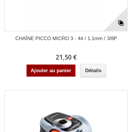
CHAÎNE PICCO MICRO 3 - 44 / 1.1mm / 3/8P
21,50 €
Ajouter au panier
Détails