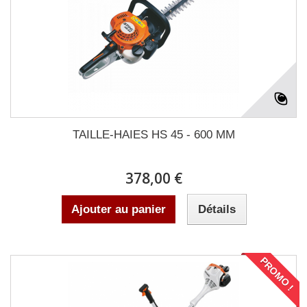
TAILLE-HAIES HS 45 - 600 MM
378,00 €
Ajouter au panier
Détails
PROMO !