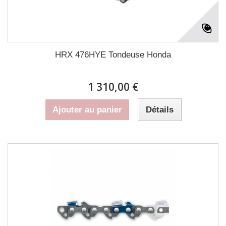
HRX 476HYE Tondeuse Honda
1 310,00 €
Ajouter au panier
Détails