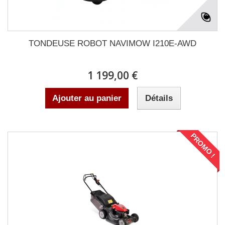
TONDEUSE ROBOT NAVIMOW I210E-AWD
1 199,00 €
Ajouter au panier
Détails
PROMO !