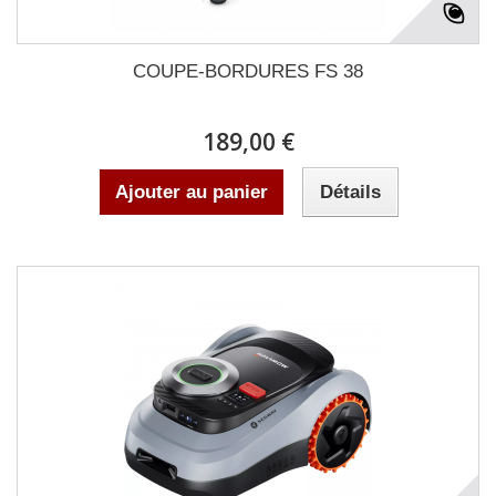
COUPE-BORDURES FS 38
189,00 €
Ajouter au panier
Détails