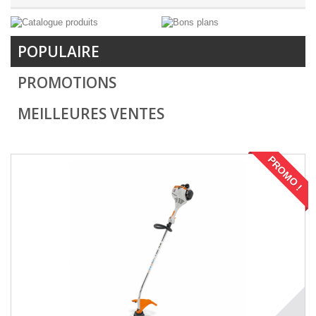
POPULAIRE
PROMOTIONS
MEILLEURES VENTES
PROMO !