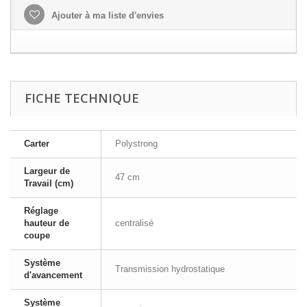
Ajouter à ma liste d'envies
FICHE TECHNIQUE
Carter
Polystrong
Largeur de
47 cm
Travail (cm)
Réglage
hauteur de
centralisé
coupe
Système
Transmission hydrostatique
d'avancement
Système