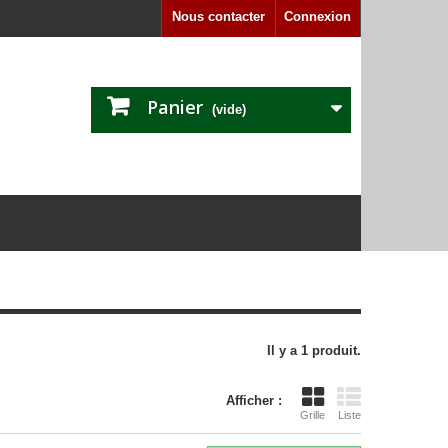
Nous contacter
Connexion
Panier
(vide)
Il y a 1 produit.
Afficher :
Grille
Liste