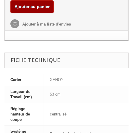
Ajouter au panier
Ajouter à ma liste d'envies
FICHE TECHNIQUE
Carter
XENOY
Largeur de
53 cm
Travail (cm)
Réglage
hauteur de
centralisé
coupe
Système