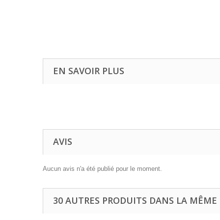
EN SAVOIR PLUS
AVIS
Aucun avis n'a été publié pour le moment.
30 AUTRES PRODUITS DANS LA MÊME 