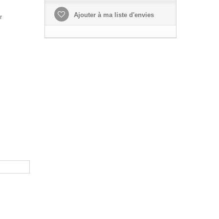
Ajouter à ma liste d'envies
r