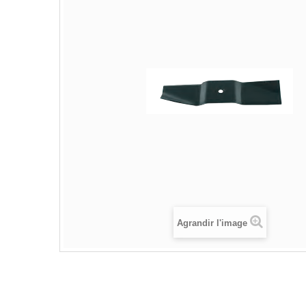
Agrandir l'image