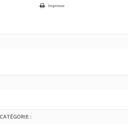
Imprimer
CATÉGORIE :