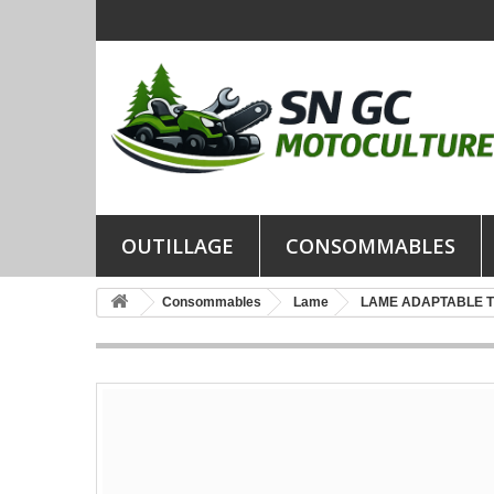
OUTILLAGE
CONSOMMABLES
Consommables
Lame
LAME ADAPTABLE 