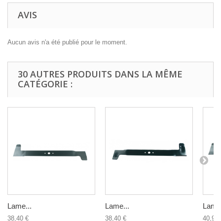
AVIS
Aucun avis n'a été publié pour le moment.
30 AUTRES PRODUITS DANS LA MÊME
CATÉGORIE :
Lame...
Lame...
Lame.
38,40 €
38,40 €
40,92 