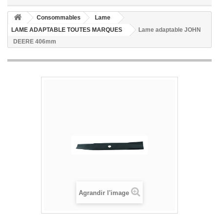
Consommables
Lame
LAME ADAPTABLE TOUTES MARQUES
Lame adaptable JOHN
DEERE 406mm
Agrandir l'image