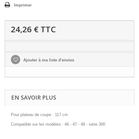
Imprimer
24,26 €
TTC
Ajouter à ma liste d'envies
EN SAVOIR PLUS
Pour plateau de coupe : 117 cm
Compatible sur les modèles : 46 - 47 - 48 - série 300