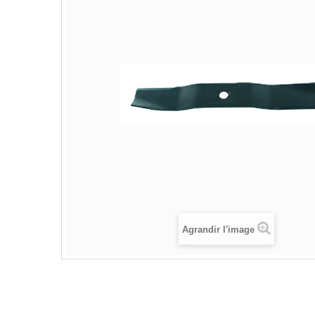
Agrandir l'image