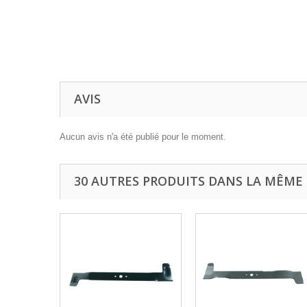
AVIS
Aucun avis n'a été publié pour le moment.
30 AUTRES PRODUITS DANS LA MÊME 