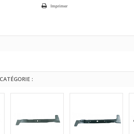
Imprimer
CATÉGORIE :