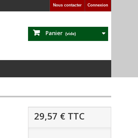
Nous contacter
Connexion
Panier
(vide)
29,57 €
TTC