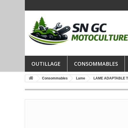
OUTILLAGE
CONSOMMABLES
Consommables
Lame
LAME ADAPTABLE 