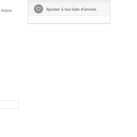
Ajouter à ma liste d'envies
 Ariens