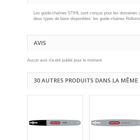
Les guide-chaînes STIHL sont conçus pour les domaines d'ap
deux types de base disponibles: les guide-chaines Rolloma
AVIS
Aucun avis n'a été publié pour le moment.
30 AUTRES PRODUITS DANS LA MÊME 