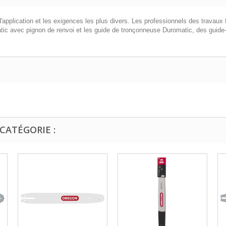
plication et les exigences les plus divers. Les professionnels des travaux fo
tic avec pignon de renvoi et les guide de tronçonneuse Duromatic, des guide-
CATÉGORIE :