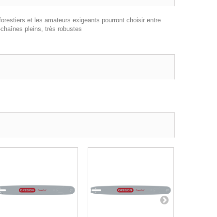
restiers et les amateurs exigeants pourront choisir entre
chaînes pleins, très robustes