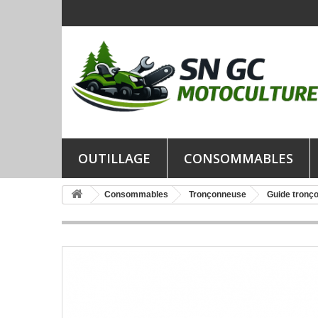
OUTILLAGE
CONSOMMABLES
Consommables
Tronçonneuse
Guide tronç