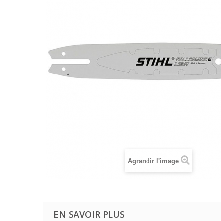
Agrandir l'image
EN SAVOIR PLUS