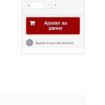
Ajouter au
panier
Ajouter à ma liste d'envies