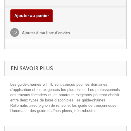
Ajouter au panier
Ajouter à ma liste d'envies
EN SAVOIR PLUS
Les guide-chaînes STIHL sont conçus pour les domaines
d'application et les exigences les plus divers. Les professionnels
des travaux forestiers et les amateurs exigeants pourront choisir
entre deux types de base disponibles: les guide-chaines
Rollomatic avec pignon de renvoi et les guide de tronçonneuse
Duromatic, des guide-chaînes pleins, très robustes