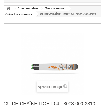
Consommables
Tronçonneuse
Guide tronçonneuse
GUIDE-CHAÎNE LIGHT 04 - 3003-000-3313
Agrandir l'image
GUIDE-CHAÎNE LIGHT 04 - 3003-000-3313