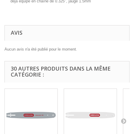
déjà équipé en chaîne de 0.325", jauge 1.5mm
AVIS
Aucun avis n'a été publié pour le moment.
30 AUTRES PRODUITS DANS LA MÊME
CATÉGORIE :