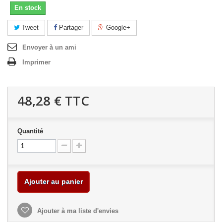
En stock
Tweet
Partager
Google+
Envoyer à un ami
Imprimer
48,28 €
TTC
Quantité
Ajouter au panier
Ajouter à ma liste d'envies