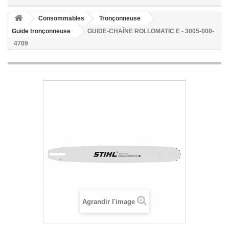
Consommables
Tronçonneuse
Guide tronçonneuse
GUIDE-CHAÎNE ROLLOMATIC E - 3005-000-
4709
Agrandir l'image