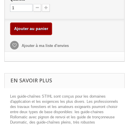
Ajouter au panier
Ajouter à ma liste d'envies
EN SAVOIR PLUS
Les guide-chaînes STIHL sont conçus pour les domaines
d'application et les exigences les plus divers. Les professionnels
des travaux forestiers et les amateurs exigeants pourront choisir
entre deux types de base disponibles: les guide-chaines
Rollomatic avec pignon de renvoi et les guide de tronçonneuse
Duromatic, des guide-chaînes pleins, très robustes