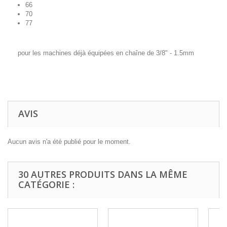
66
70
77
pour les machines déjà équipées en chaîne de 3/8" - 1.5mm
AVIS
Aucun avis n'a été publié pour le moment.
30 AUTRES PRODUITS DANS LA MÊME
CATÉGORIE :