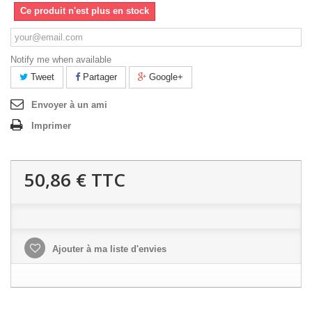
Ce produit n'est plus en stock
Notify me when available
Tweet
Partager
Google+
Envoyer à un ami
Imprimer
50,86 €
TTC
Ajouter à ma liste d'envies