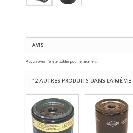
AVIS
Aucun avis n'a été publié pour le moment.
12 AUTRES PRODUITS DANS LA MÊME 