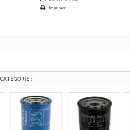
Imprimer
CATÉGORIE :