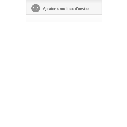
Ajouter à ma liste d'envies