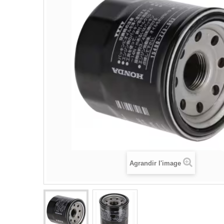
Agrandir l'image