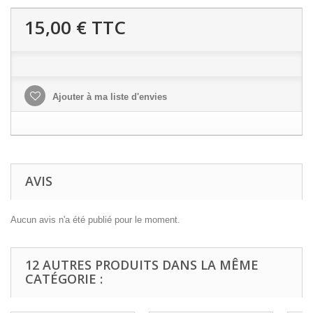
15,00 €
TTC
Ajouter à ma liste d'envies
AVIS
Aucun avis n'a été publié pour le moment.
12 AUTRES PRODUITS DANS LA MÊME
CATÉGORIE :