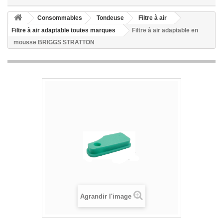
Consommables
Tondeuse
Filtre à air
Filtre à air adaptable toutes marques
Filtre à air adaptable en
mousse BRIGGS STRATTON
Agrandir l'image