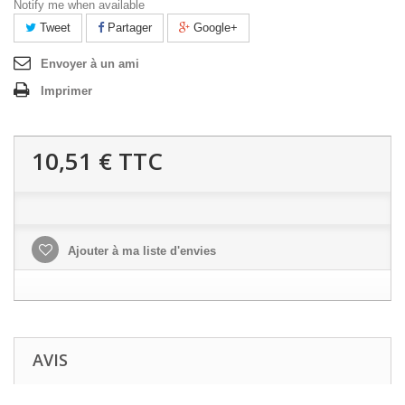
Notify me when available
Tweet
Partager
Google+
Envoyer à un ami
Imprimer
10,51 €
TTC
Ajouter à ma liste d'envies
AVIS