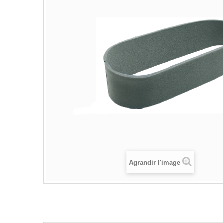
Agrandir l'image