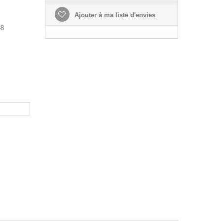
Ajouter à ma liste d'envies
38