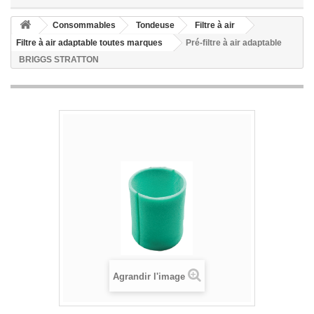
Consommables
Tondeuse
Filtre à air
Filtre à air adaptable toutes marques
Pré-filtre à air adaptable
BRIGGS STRATTON
Agrandir l'image