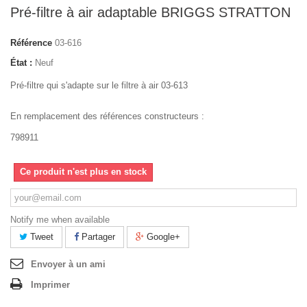
Pré-filtre à air adaptable BRIGGS STRATTON
Référence
03-616
État :
Neuf
Pré-filtre qui s'adapte sur le filtre à air 03-613
En remplacement des références constructeurs :
798911
Ce produit n'est plus en stock
Notify me when available
Tweet
Partager
Google+
Envoyer à un ami
Imprimer