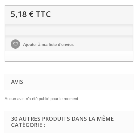
5,18 €
TTC
Ajouter à ma liste d'envies
AVIS
Aucun avis n'a été publié pour le moment.
30 AUTRES PRODUITS DANS LA MÊME
CATÉGORIE :