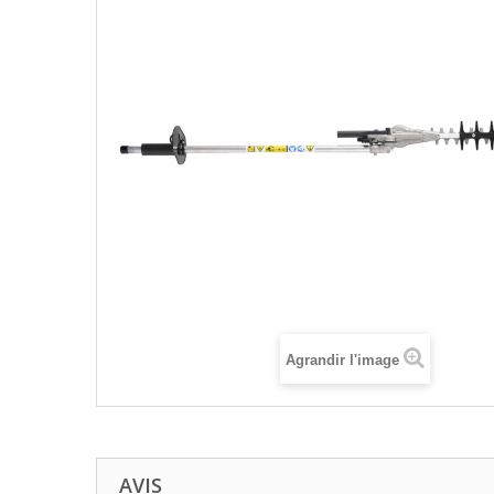
Agrandir l'image
AVIS