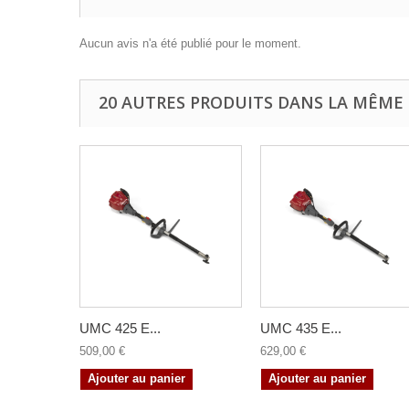
Aucun avis n'a été publié pour le moment.
20 AUTRES PRODUITS DANS LA MÊME 
UMC 425 E...
UMC 435 E...
509,00 €
629,00 €
Ajouter au panier
Ajouter au panier