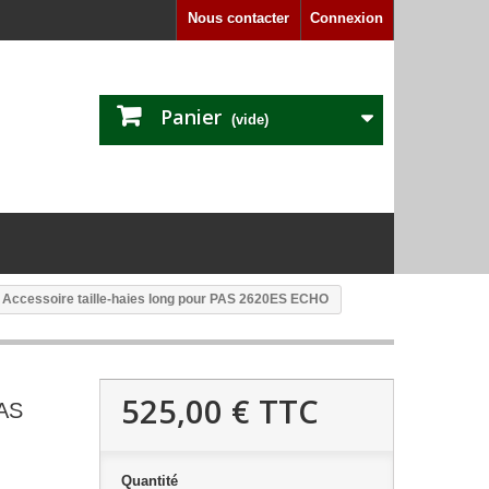
Nous contacter
Connexion
Panier
(vide)
Accessoire taille-haies long pour PAS 2620ES ECHO
525,00 €
TTC
PAS
Quantité