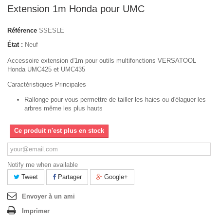
Extension 1m Honda pour UMC
Référence
SSESLE
État :
Neuf
Accessoire extension d'1m pour outils multifonctions VERSATOOL
Honda UMC425 et UMC435
Caractéristiques Principales
Rallonge pour vous permettre de tailler les haies ou d'élaguer les
arbres même les plus hauts
Ce produit n'est plus en stock
Notify me when available
Tweet
Partager
Google+
Envoyer à un ami
Imprimer