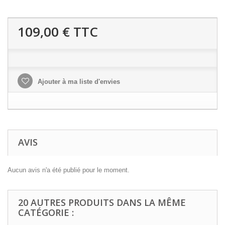
109,00 €
TTC
Ajouter à ma liste d'envies
AVIS
Aucun avis n'a été publié pour le moment.
20 AUTRES PRODUITS DANS LA MÊME
CATÉGORIE :