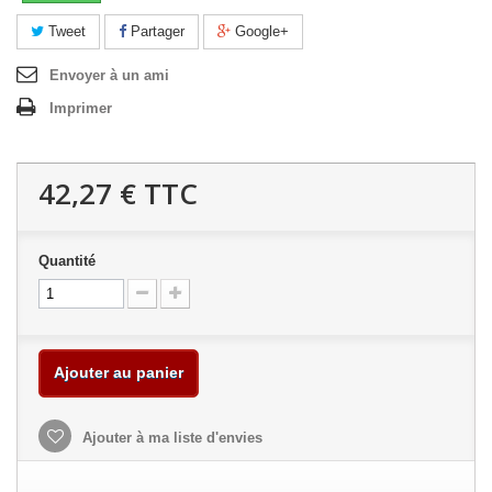
Tweet
Partager
Google+
Envoyer à un ami
Imprimer
42,27 €
TTC
Quantité
Ajouter au panier
Ajouter à ma liste d'envies