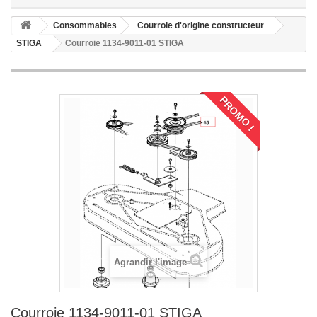
Consommables
Courroie d'origine constructeur
STIGA
Courroie 1134-9011-01 STIGA
PROMO !
Agrandir l'image
Courroie 1134-9011-01 STIGA