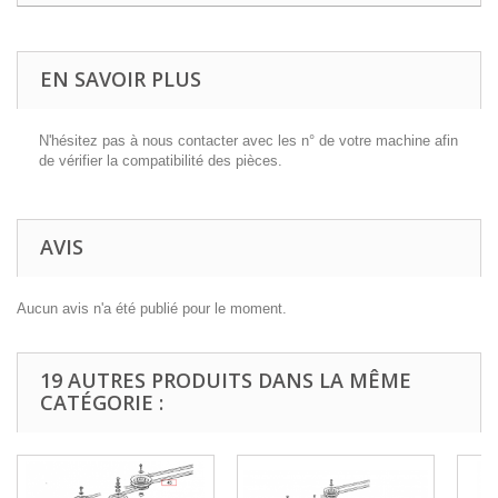
EN SAVOIR PLUS
N'hésitez pas à nous contacter avec les n° de votre machine afin
de vérifier la compatibilité des pièces.
AVIS
Aucun avis n'a été publié pour le moment.
19 AUTRES PRODUITS DANS LA MÊME
CATÉGORIE :