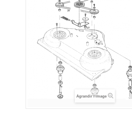
Agrandir l'image