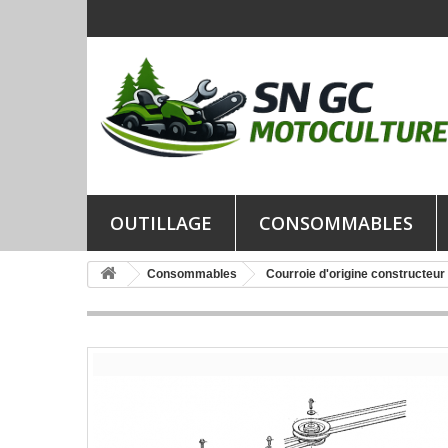
OUTILLAGE
CONSOMMABLES
Consommables
Courroie d'origine constructeur