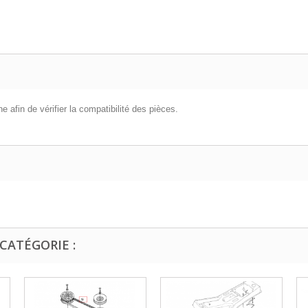
 afin de vérifier la compatibilité des pièces.
CATÉGORIE :