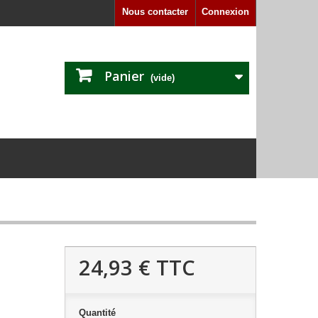
Nous contacter
Connexion
Panier
(vide)
24,93 €
TTC
Quantité