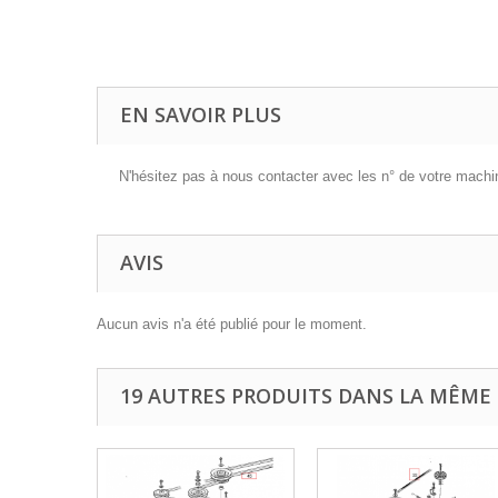
EN SAVOIR PLUS
N'hésitez pas à nous contacter avec les n° de votre machine
AVIS
Aucun avis n'a été publié pour le moment.
19 AUTRES PRODUITS DANS LA MÊME 