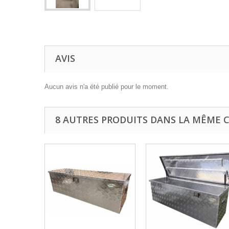
AVIS
Aucun avis n'a été publié pour le moment.
8 AUTRES PRODUITS DANS LA MÊME C