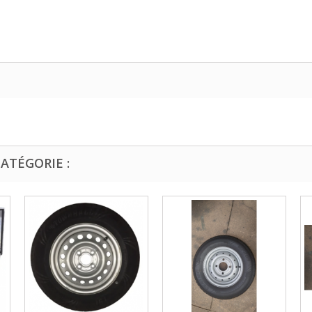
ATÉGORIE :