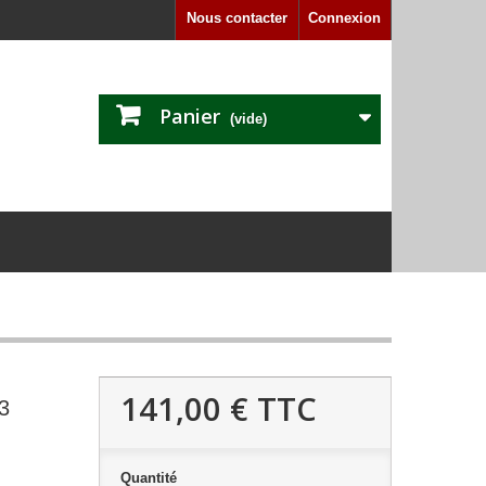
Nous contacter
Connexion
Panier
(vide)
141,00 €
TTC
3
Quantité