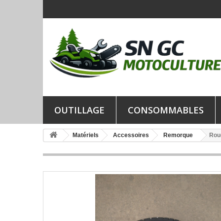
OUTILLAGE
CONSOMMABLES
Matériels
Accessoires
Remorque
Rou