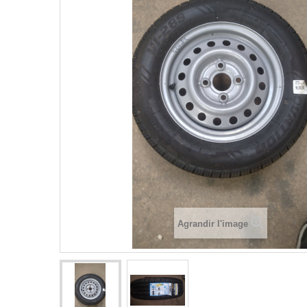
Agrandir l'image