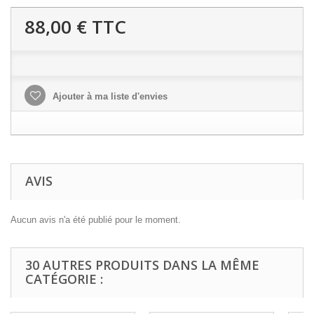
88,00 €
TTC
Ajouter à ma liste d'envies
AVIS
Aucun avis n'a été publié pour le moment.
30 AUTRES PRODUITS DANS LA MÊME
CATÉGORIE :