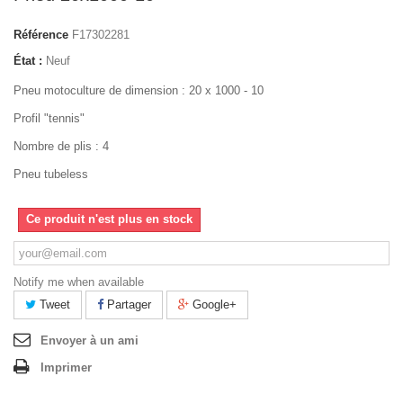
Référence
F17302281
État :
Neuf
Pneu motoculture de dimension : 20 x 1000 - 10
Profil "tennis"
Nombre de plis : 4
Pneu tubeless
Ce produit n'est plus en stock
Notify me when available
Tweet
Partager
Google+
Envoyer à un ami
Imprimer