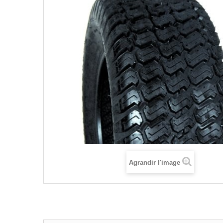
Agrandir l'image