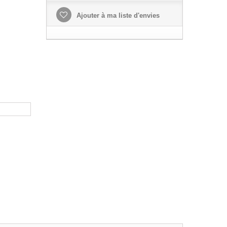
Ajouter à ma liste d'envies