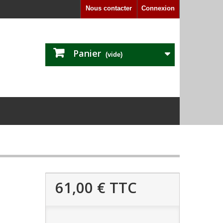
Nous contacter
Connexion
Panier
(vide)
61,00 €
TTC