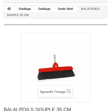
Outillage
Outillage
Outils Wolf
BALAI POILS
SOUPLE 35 CM
Agrandir l'image
BALAI POILS SOUPLE 35 CM