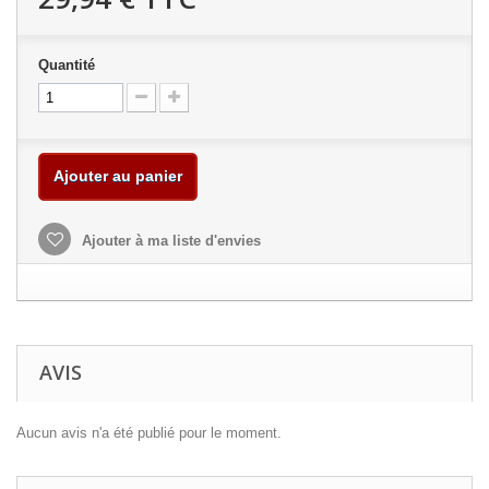
Quantité
Ajouter au panier
Ajouter à ma liste d'envies
AVIS
Aucun avis n'a été publié pour le moment.