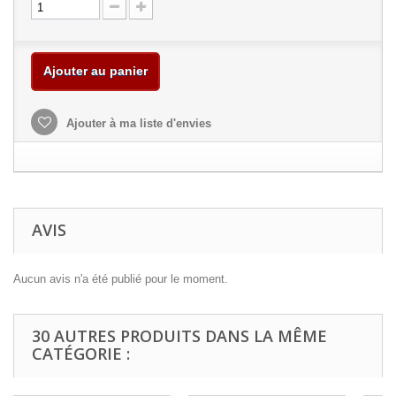
Ajouter au panier
Ajouter à ma liste d'envies
AVIS
Aucun avis n'a été publié pour le moment.
30 AUTRES PRODUITS DANS LA MÊME
CATÉGORIE :