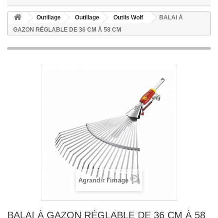
Outillage
Outillage
Outils Wolf
BALAI À
GAZON RÉGLABLE DE 36 CM À 58 CM
Agrandir l'image
BALAI À GAZON RÉGLABLE DE 36 CM À 58