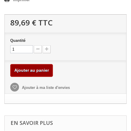
89,69 €
TTC
Quantité
Ajouter au panier
Ajouter à ma liste d'envies
EN SAVOIR PLUS