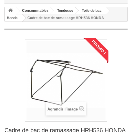
Consommables
Tondeuse
Toile de bac
Honda
Cadre de bac de ramassage HRH536 HONDA
PROMO !
Agrandir l'image
Cadre de bac de ramassage HRH536 HONDA