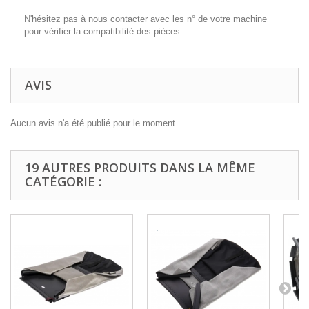
N'hésitez pas à nous contacter avec les n° de votre machine
pour vérifier la compatibilité des pièces.
AVIS
Aucun avis n'a été publié pour le moment.
19 AUTRES PRODUITS DANS LA MÊME
CATÉGORIE :