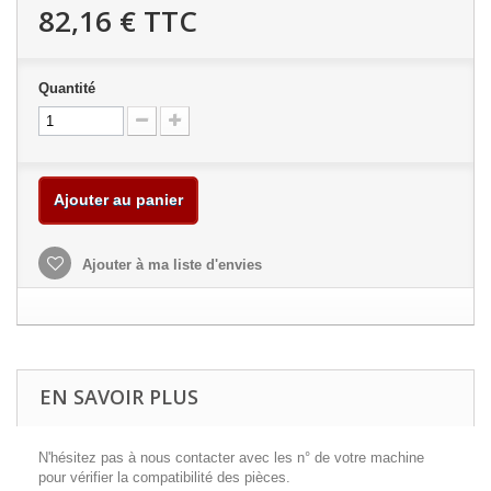
82,16 €
TTC
Quantité
Ajouter au panier
Ajouter à ma liste d'envies
EN SAVOIR PLUS
N'hésitez pas à nous contacter avec les n° de votre machine
pour vérifier la compatibilité des pièces.