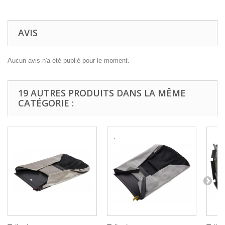
AVIS
Aucun avis n'a été publié pour le moment.
19 AUTRES PRODUITS DANS LA MÊME
CATÉGORIE :