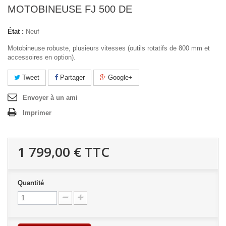
MOTOBINEUSE FJ 500 DE
État :
Neuf
Motobineuse robuste, plusieurs vitesses (outils rotatifs de 800 mm et
accessoires en option).
Tweet
Partager
Google+
Envoyer à un ami
Imprimer
1 799,00 €
TTC
Quantité