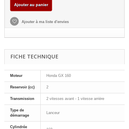
Ajouter au panier
Ajouter à ma liste d'envies
FICHE TECHNIQUE
Moteur
Honda GX 160
Reservoir (cc)
2
Transmission
2 vitesses avant - 1 vitesse arrière
Type de
Lanceur
démarrage
Cylindrée