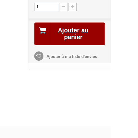
Ajouter au
panier
Ajouter à ma liste d'envies