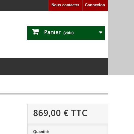
Nous contacter
Connexion
Panier
(vide)
869,00 €
TTC
Quantité