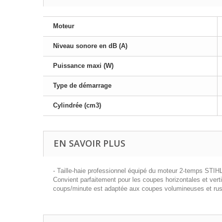
Moteur
Niveau sonore en dB (A)
Puissance maxi (W)
Type de démarrage
Cylindrée (cm3)
EN SAVOIR PLUS
- Taille-haie professionnel équipé du moteur 2-temps STIHL 
Convient parfaitement pour les coupes horizontales et vertic
coups/minute est adaptée aux coupes volumineuses et rus