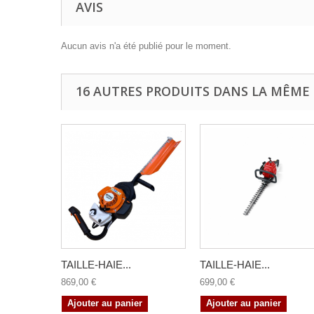
AVIS
Aucun avis n'a été publié pour le moment.
16 AUTRES PRODUITS DANS LA MÊME 
TAILLE-HAIE...
TAILLE-HAIE...
869,00 €
699,00 €
Ajouter au panier
Ajouter au panier