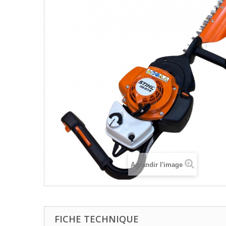
Agrandir l'image
FICHE TECHNIQUE