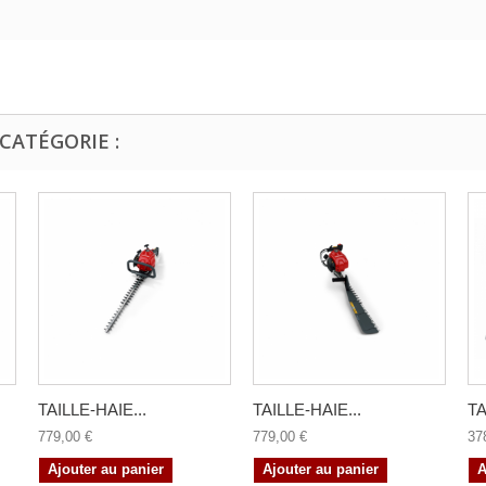
CATÉGORIE :
TAILLE-HAIE...
TAILLE-HAIE...
TA
779,00 €
779,00 €
37
Ajouter au panier
Ajouter au panier
A