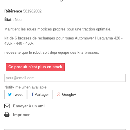
Référence
581982002
État :
Neuf
Maintient les roues motrices propres pour une traction optimale.
kit de 6 brosses de rechanges pour roues Automower Husqvarna 420 -
430x - 440 - 450x
nécessite que le robot soit déjà équipé des kits brosses.
Ce produit n'est plus en stock
Notify me when available
Tweet
Partager
Google+
Envoyer à un ami
Imprimer