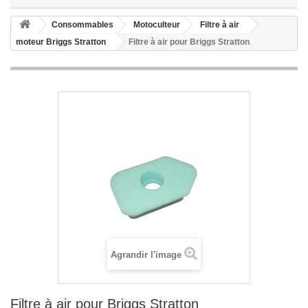
Consommables
Motoculteur
Filtre à air
moteur Briggs Stratton
Filtre à air pour Briggs Stratton
Agrandir l'image
Filtre à air pour Briggs Stratton