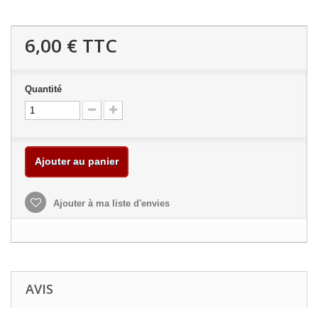
6,00 €
TTC
Quantité
Ajouter au panier
Ajouter à ma liste d'envies
AVIS