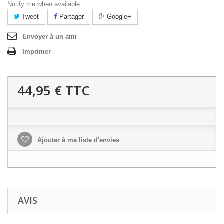
Notify me when available
Tweet
Partager
Google+
Envoyer à un ami
Imprimer
44,95 €
TTC
Ajouter à ma liste d'envies
AVIS