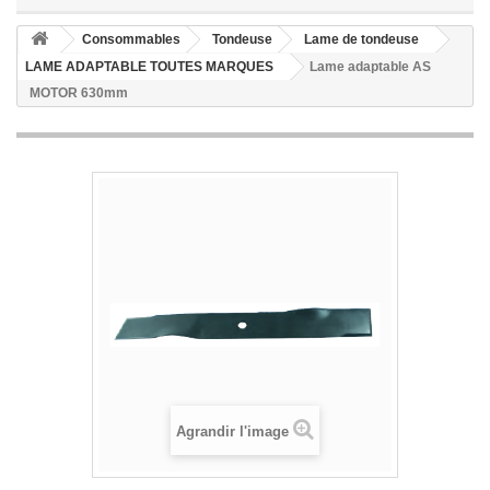
Consommables
Tondeuse
Lame de tondeuse
LAME ADAPTABLE TOUTES MARQUES
Lame adaptable AS
MOTOR 630mm
Agrandir l'image