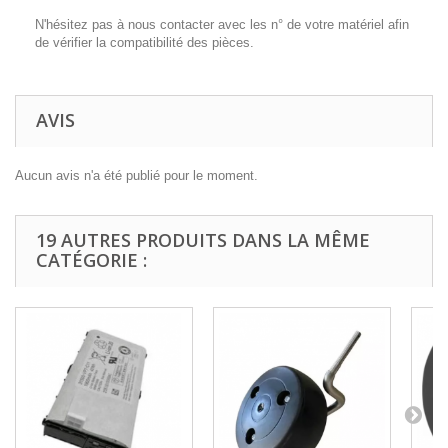
N'hésitez pas à nous contacter avec les n° de votre matériel afin
de vérifier la compatibilité des pièces.
AVIS
Aucun avis n'a été publié pour le moment.
19 AUTRES PRODUITS DANS LA MÊME
CATÉGORIE :