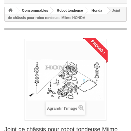
Consommables
Robot tondeuse
Honda
Joint
de châssis pour robot tondeuse Miimo HONDA
PROMO !
Agrandir l'image
Joint de châssis pour robot tondeuse Miimo