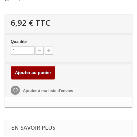
6,92 €
TTC
Quantité
Ajouter au panier
Ajouter à ma liste d'envies
EN SAVOIR PLUS