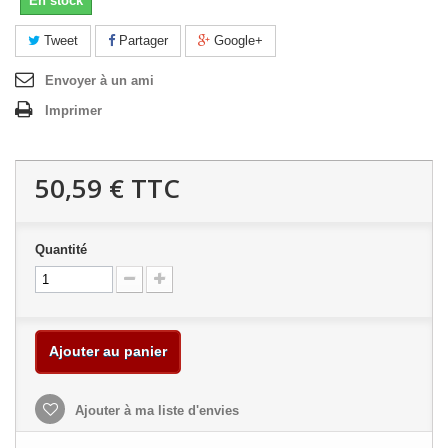
En stock
Tweet
Partager
Google+
Envoyer à un ami
Imprimer
50,59 €
TTC
Quantité
Ajouter au panier
Ajouter à ma liste d'envies