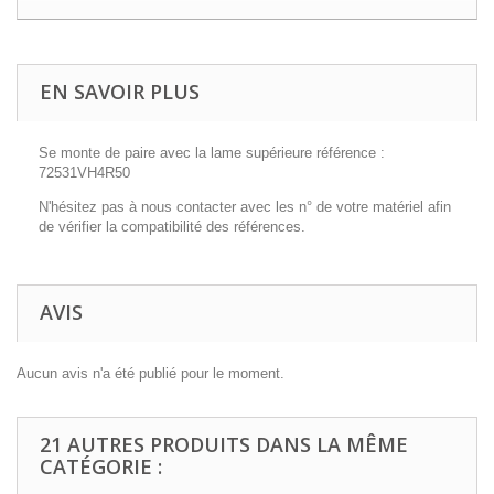
EN SAVOIR PLUS
Se monte de paire avec la lame supérieure référence :
72531VH4R50
N'hésitez pas à nous contacter avec les n° de votre matériel afin
de vérifier la compatibilité des références.
AVIS
Aucun avis n'a été publié pour le moment.
21 AUTRES PRODUITS DANS LA MÊME
CATÉGORIE :