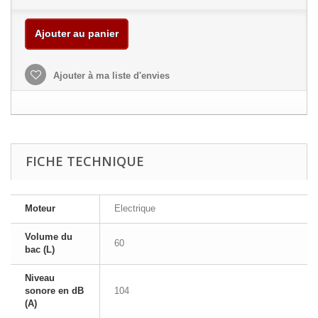
Ajouter au panier
Ajouter à ma liste d'envies
FICHE TECHNIQUE
Moteur
Electrique
Volume du
60
bac (L)
Niveau
sonore en dB
104
(A)