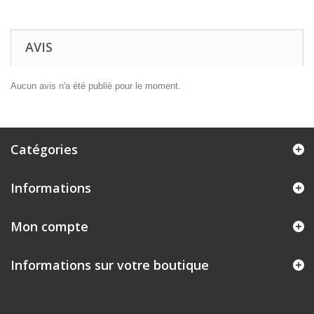
AVIS
Aucun avis n'a été publié pour le moment.
Catégories
Informations
Mon compte
Informations sur votre boutique