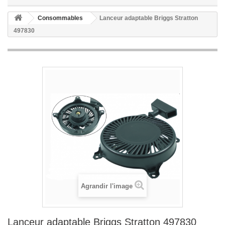
Consommables
Lanceur adaptable Briggs Stratton
497830
Agrandir l'image
Lanceur adaptable Briggs Stratton 497830