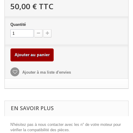
50,00 €
TTC
Quantité
Ajouter au panier
Ajouter à ma liste d'envies
EN SAVOIR PLUS
N'hésitez pas à nous contacter avec les n° de votre moteur pour
vérifier la compatibilité des pièces.