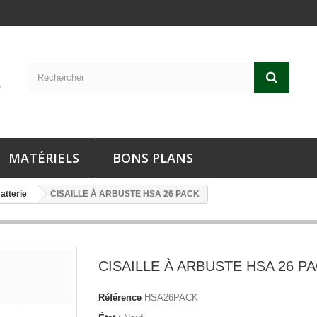
MATÉRIELS
BONS PLANS
atterie
CISAILLE À ARBUSTE HSA 26 PACK
CISAILLE À ARBUSTE HSA 26 P
Référence
HSA26PACK