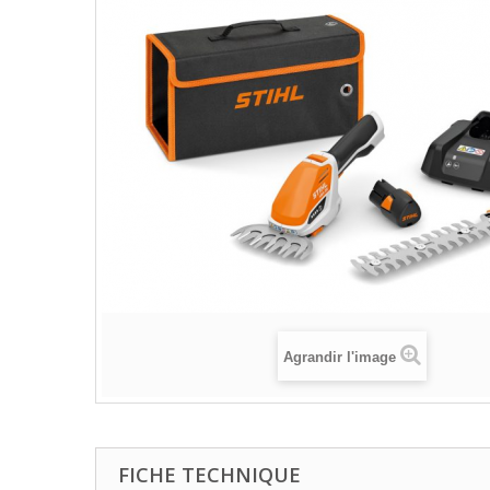
Agrandir l'image
FICHE TECHNIQUE