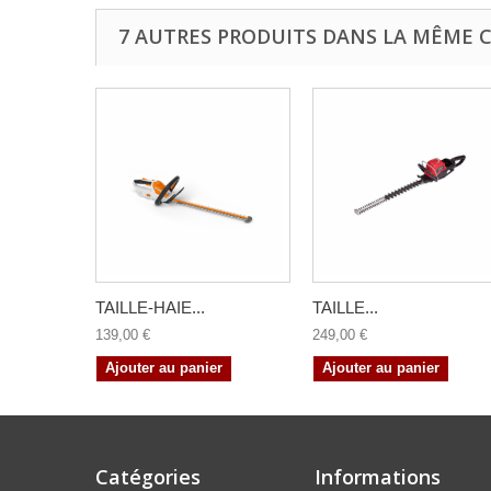
7 AUTRES PRODUITS DANS LA MÊME C
TAILLE-HAIE...
TAILLE...
139,00 €
249,00 €
Ajouter au panier
Ajouter au panier
Catégories
Informations