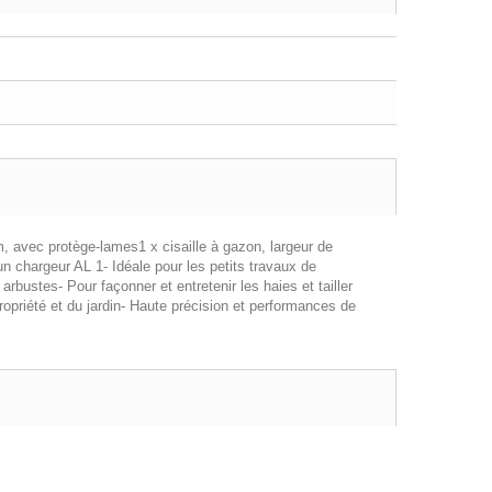
, avec protège-lames1 x cisaille à gazon, largeur de
 chargeur AL 1- Idéale pour les petits travaux de
arbustes- Pour façonner et entretenir les haies et tailler
opriété et du jardin- Haute précision et performances de