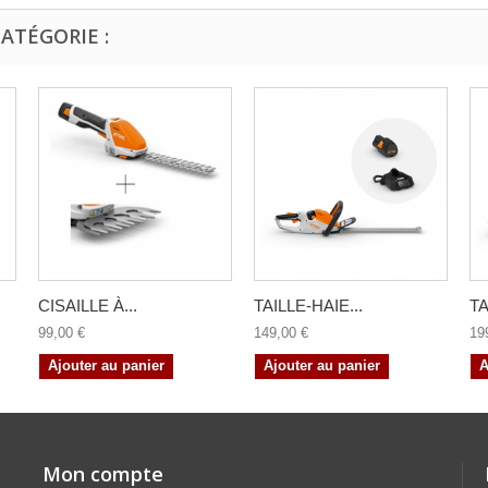
ATÉGORIE :
CISAILLE À...
TAILLE-HAIE...
TA
99,00 €
149,00 €
19
Ajouter au panier
Ajouter au panier
A
Mon compte